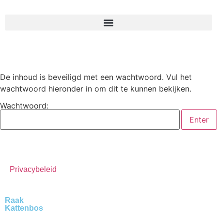
De inhoud is beveiligd met een wachtwoord. Vul het
wachtwoord hieronder in om dit te kunnen bekijken.
Wachtwoord:
Privacybeleid
Raak
Kattenbos