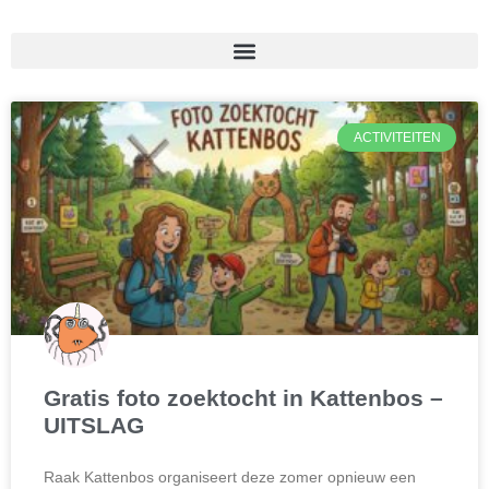
ACTIVITEITEN
Gratis foto zoektocht in Kattenbos –
UITSLAG
Raak Kattenbos organiseert deze zomer opnieuw een