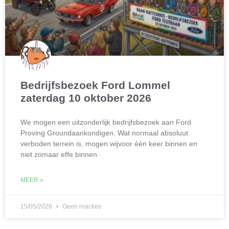
Bedrijfsbezoek Ford Lommel
zaterdag 10 oktober 2026
We mogen een uitzonderlijk bedrijfsbezoek aan Ford
Proving Groundaankondigen. Wat normaal absoluut
verboden terrein is, mogen wijvoor één keer binnen en
niet zomaar effe binnen.
MEER »
15/05/2026
Geen reacties